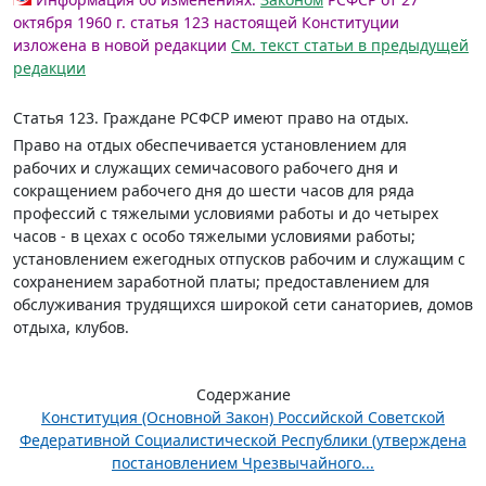
октября 1960 г. статья 123 настоящей Конституции
изложена в новой редакции
См. текст статьи в предыдущей
редакции
Статья 123.
Граждане РСФСР имеют право на отдых.
Право на отдых обеспечивается установлением для
рабочих и служащих семичасового рабочего дня и
сокращением рабочего дня до шести часов для ряда
профессий с тяжелыми условиями работы и до четырех
часов - в цехах с особо тяжелыми условиями работы;
установлением ежегодных отпусков рабочим и служащим с
сохранением заработной платы; предоставлением для
обслуживания трудящихся широкой сети санаториев, домов
отдыха, клубов.
Содержание
Конституция (Основной Закон) Российской Советской
Федеративной Социалистической Республики (утверждена
постановлением Чрезвычайного...