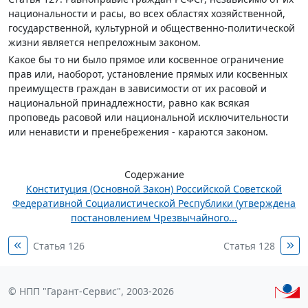
национальности и расы, во всех областях хозяйственной,
государственной, культурной и общественно-политической
жизни является непреложным законом.
Какое бы то ни было прямое или косвенное ограничение
прав или, наоборот, установление прямых или косвенных
преимуществ граждан в зависимости от их расовой и
национальной принадлежности, равно как всякая
проповедь расовой или национальной исключительности
или ненависти и пренебрежения - караются законом.
Содержание
Конституция (Основной Закон) Российской Советской
Федеративной Социалистической Республики (утверждена
постановлением Чрезвычайного...
Статья 126
Статья 128
© НПП "Гарант-Сервис", 2003-2026