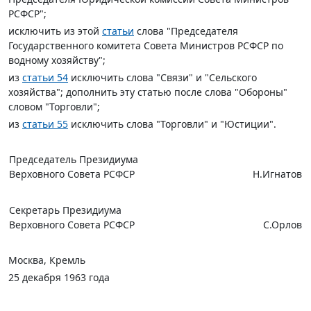
РСФСР";
исключить из этой
статьи
слова "Председателя
Государственного комитета Совета Министров РСФСР по
водному хозяйству";
из
статьи 54
исключить слова "Связи" и "Сельского
хозяйства"; дополнить эту статью после слова "Обороны"
словом "Торговли";
из
статьи 55
исключить слова "Торговли" и "Юстиции".
Председатель Президиума
Верховного Совета РСФСР
Н.Игнатов
Секретарь Президиума
Верховного Совета РСФСР
С.Орлов
Москва, Кремль
25 декабря 1963 года