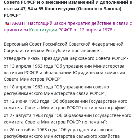
Совета РСФСР и о внесении изменений и дополнений в
статьи 47, 54 и 55 Конституции (Основного Закона)
РСФСР"
ГАРАНТ:
Настоящий Закон прекратил действие в связи с
принятием
Конституции
РСФСР от 12 апреля 1978 г.
Верховный Совет Российской Советской Федеративной
Социалистической Республики постановляет:
Утвердить Указы Президиума Верховного Совета РСФСР -
от 13 апреля 1963 года "Об упразднении Министерства
юстиции РСФСР и образовании Юридической комиссии
Совета Министров РСФСР";
от 18 апреля 1963 года "Об упразднении союзно-
республиканского Министерства связи РСФСР";
от 12 июня 1963 года "Об образовании Государственного
комитета Совета Министров РСФСР по кинематографии";
от 27 августа 1963 года "Об образовании Государственного
комитета Совета Министров РСФСР по печати";
от 26 сентября 1963 года "Об упразднении союзно-
республиканского Министерства сельского хозяйства