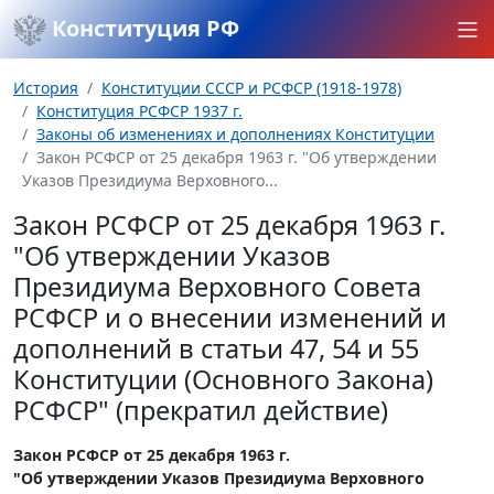
Конституция РФ
История
Конституции СССР и РСФСР (1918-1978)
Конституция РСФСР 1937 г.
Законы об изменениях и дополнениях Конституции
Закон РСФСР от 25 декабря 1963 г. "Об утверждении
Указов Президиума Верховного...
Закон РСФСР от 25 декабря 1963 г.
"Об утверждении Указов
Президиума Верховного Совета
РСФСР и о внесении изменений и
дополнений в статьи 47, 54 и 55
Конституции (Основного Закона)
РСФСР" (прекратил действие)
Закон РСФСР от 25 декабря 1963 г.
"Об утверждении Указов Президиума Верховного