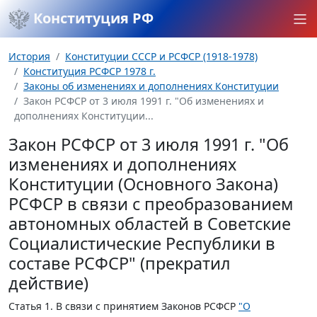
Конституция РФ
История
Конституции СССР и РСФСР (1918-1978)
Конституция РСФСР 1978 г.
Законы об изменениях и дополнениях Конституции
Закон РСФСР от 3 июля 1991 г. "Об изменениях и
дополнениях Конституции...
Закон РСФСР от 3 июля 1991 г. "Об
изменениях и дополнениях
Конституции (Основного Закона)
РСФСР в связи с преобразованием
автономных областей в Советские
Социалистические Республики в
составе РСФСР" (прекратил
действие)
Статья 1.
В связи с принятием Законов РСФСР
"О