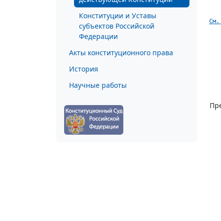
Конституции и Уставы
См.
субъектов Российской
Федерации
Акты конституционного права
История
Научные работы
Пр