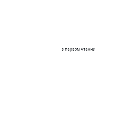
в первом чтении