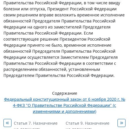
Правительства Российской Федерации, в том числе ввиду
болезни или отпуска, Президент Российской Федерации
своим решением вправе возложить временное исполнение
обязанностей Председателя Правительства Российской
Федерации на одного из заместителей Председателя
Правительства Российской Федерации. Если
соответствующее решение Президентом Российской
Федерации принято не было, временное исполнение
обязанностей Председателя Правительства Российской
Федерации осуществляется Заместителем Председателя
Правительства Российской Федерации в соответствии с
распределением обязанностей, установленным
Председателем Правительства Российской Федерации.
Содержание
Федеральный конституционный закон от 6 ноября 2020 г. №
4-ФКЗ "О Правительстве Российской Федерации" (с
изменениями и дополнениями)
Статья 7. Назначение
Статья 9. Назначение