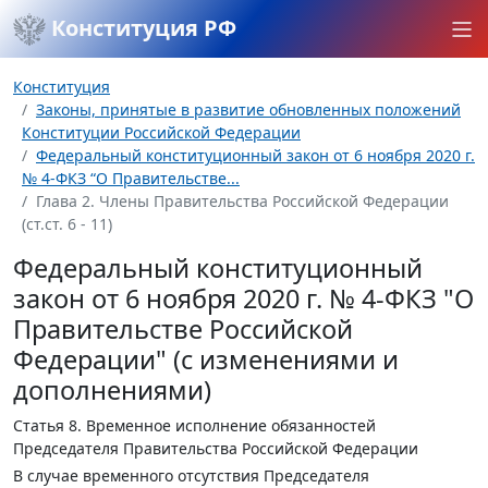
Конституция РФ
Конституция
Законы, принятые в развитие обновленных положений
Конституции Российской Федерации
Федеральный конституционный закон от 6 ноября 2020 г.
№ 4-ФКЗ “О Правительстве...
Глава 2. Члены Правительства Российской Федерации
(ст.ст. 6 - 11)
Федеральный конституционный
закон от 6 ноября 2020 г. № 4-ФКЗ "О
Правительстве Российской
Федерации" (с изменениями и
дополнениями)
Статья 8.
Временное исполнение обязанностей
Председателя Правительства Российской Федерации
В случае временного отсутствия Председателя