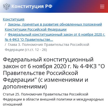
Конституция РФ
Конституция
Законы, принятые в развитие обновленных положений
Конституции Российской Федерации
Федеральный конституционный закон от 6 ноября 2020 г.
№ 4-ФКЗ “О Правительстве...
Глава 3. Полномочия Правительства Российской
Федерации (ст.ст. 12 - 26)
Федеральный конституционный
закон от 6 ноября 2020 г. № 4-ФКЗ "О
Правительстве Российской
Федерации" (с изменениями и
дополнениями)
Статья 25.
Полномочия Правительства Российской
Федерации в области внешней политики и международных
отношений