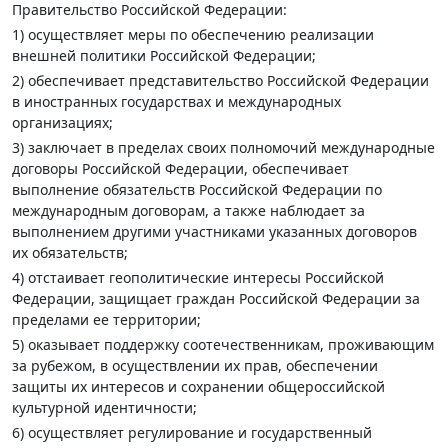
Правительство Российской Федерации:
1) осуществляет меры по обеспечению реализации
внешней политики Российской Федерации;
2) обеспечивает представительство Российской Федерации
в иностранных государствах и международных
организациях;
3) заключает в пределах своих полномочий международные
договоры Российской Федерации, обеспечивает
выполнение обязательств Российской Федерации по
международным договорам, а также наблюдает за
выполнением другими участниками указанных договоров
их обязательств;
4) отстаивает геополитические интересы Российской
Федерации, защищает граждан Российской Федерации за
пределами ее территории;
5) оказывает поддержку соотечественникам, проживающим
за рубежом, в осуществлении их прав, обеспечении
защиты их интересов и сохранении общероссийской
культурной идентичности;
6) осуществляет регулирование и государственный