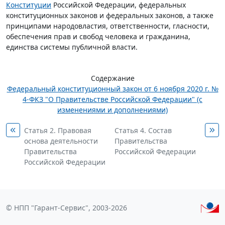
Конституции
Российской Федерации, федеральных
конституционных законов и федеральных законов, а также
принципами народовластия, ответственности, гласности,
обеспечения прав и свобод человека и гражданина,
единства системы публичной власти.
Содержание
Федеральный конституционный закон от 6 ноября 2020 г. №
4-ФКЗ "О Правительстве Российской Федерации" (с
изменениями и дополнениями)
Статья 2. Правовая
Статья 4. Состав
основа деятельности
Правительства
Правительства
Российской Федерации
Российской Федерации
© НПП "Гарант-Сервис", 2003-2026