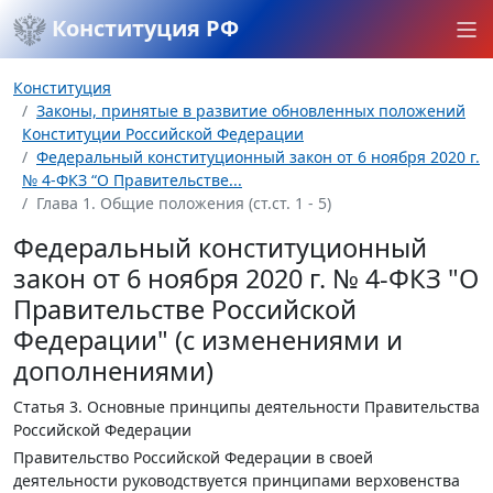
Конституция РФ
Конституция
Законы, принятые в развитие обновленных положений
Конституции Российской Федерации
Федеральный конституционный закон от 6 ноября 2020 г.
№ 4-ФКЗ “О Правительстве...
Глава 1. Общие положения (ст.ст. 1 - 5)
Федеральный конституционный
закон от 6 ноября 2020 г. № 4-ФКЗ "О
Правительстве Российской
Федерации" (с изменениями и
дополнениями)
Статья 3.
Основные принципы деятельности Правительства
Российской Федерации
Правительство Российской Федерации в своей
деятельности руководствуется принципами верховенства