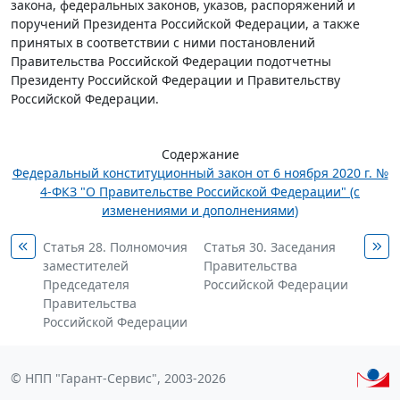
закона, федеральных законов, указов, распоряжений и
поручений Президента Российской Федерации, а также
принятых в соответствии с ними постановлений
Правительства Российской Федерации подотчетны
Президенту Российской Федерации и Правительству
Российской Федерации.
Содержание
Федеральный конституционный закон от 6 ноября 2020 г. №
4-ФКЗ "О Правительстве Российской Федерации" (с
изменениями и дополнениями)
Статья 28. Полномочия
Статья 30. Заседания
заместителей
Правительства
Председателя
Российской Федерации
Правительства
Российской Федерации
© НПП "Гарант-Сервис", 2003-2026