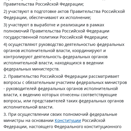
Правительства Российской Федерации;
2) участвуют в подготовке актов Правительства Российской
Федерации, обеспечивают их исполнение;
3) участвуют в выработке и реализации в рамках
полномочий Правительства Российской Федерации
государственной политики Российской Федерации;
4) осуществляют руководство деятельностью федеральных
органов исполнительной власти, координируют и
контролируют деятельность федеральных органов
исполнительной власти, находящихся в ведении
федеральных министерств.
2. Правительство Российской Федерации рассматривает
вопросы с обязательным участием федеральных министров
- руководителей федеральных органов исполнительной
власти, к ведению которых отнесены соответствующие
вопросы, или представителей таких федеральных органов
исполнительной власти.
3. При осуществлении своих полномочий федеральные
министры на основании
Конституции
Российской
Федерации, настоящего Федерального конституционного