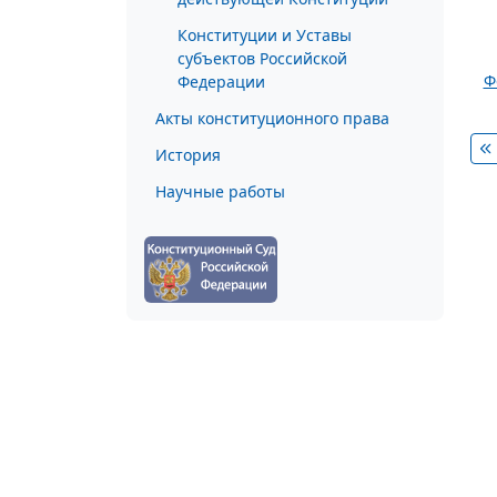
Конституции и Уставы
субъектов Российской
Ф
Федерации
Акты конституционного права
История
Научные работы