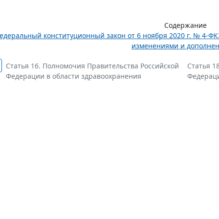
Содержание
едеральный конституционный закон от 6 ноября 2020 г. № 4-ФК
изменениями и дополне
Статья 16. Полномочия Правительства Российской
Статья 1
Федерации в области здравоохранения
Федераци