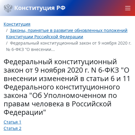
Конституция РФ
Конституция
Законы, принятые в развитие обновленных положений
Конституции Российской Федерации
Федеральный конституционный закон от 9 ноября 2020 г.
№ 6-ФКЗ “О внесении...
Федеральный конституционный
закон от 9 ноября 2020 г. N 6-ФКЗ "О
внесении изменений в статьи 6 и 11
Федерального конституционного
закона "Об Уполномоченном по
правам человека в Российской
Федерации"
Статья 1
Статья 2