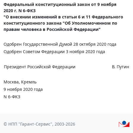
Федеральный конституционный закон от 9 ноября
2020 г. N 6-ФКЗ
"О внесении изменений в статьи 6 и 11 Федерального
конституционного закона "Об Уполномоченном по
правам человека в Российской Федерации"
Одобрен Государственной Думой 28 октября 2020 года
Одобрен Советом Федерации 3 ноября 2020 года
Президент Российской Федерации
В. Путин
Москва, Кремль
9 ноября 2020 года
N 6-ФКЗ
© НПП "Гарант-Сервис", 2003-2026