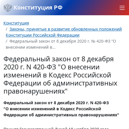
Конституция РФ
Конституция
Законы, принятые в развитие обновленных положений
Конституции Российской Федерации
Федеральный закон от 8 декабря 2020 г. № 420-ФЗ “О
внесении изменений в...
Федеральный закон от 8 декабря
2020 г. N 420-ФЗ "О внесении
изменений в Кодекс Российской
Федерации об административных
правонарушениях"
Федеральный закон от 8 декабря 2020 г. N 420-ФЗ
"О внесении изменений в Кодекс Российской
Федерации об административных правонарушениях"