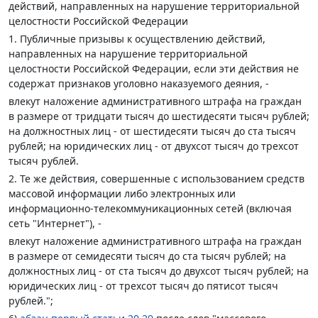
действий, направленных на нарушение территориальной
целостности Российской Федерации
1. Публичные призывы к осуществлению действий,
направленных на нарушение территориальной
целостности Российской Федерации, если эти действия не
содержат признаков уголовно наказуемого деяния, -
влекут наложение административного штрафа на граждан
в размере от тридцати тысяч до шестидесяти тысяч рублей;
на должностных лиц - от шестидесяти тысяч до ста тысяч
рублей; на юридических лиц - от двухсот тысяч до трехсот
тысяч рублей.
2. Те же действия, совершенные с использованием средств
массовой информации либо электронных или
информационно-телекоммуникационных сетей (включая
сеть "Интернет"), -
влекут наложение административного штрафа на граждан
в размере от семидесяти тысяч до ста тысяч рублей; на
должностных лиц - от ста тысяч до двухсот тысяч рублей; на
юридических лиц - от трехсот тысяч до пятисот тысяч
рублей.";