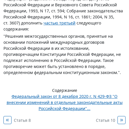
Российской Федерации и Верховного Совета Российской
Федерации, 1993, N 17, ст. 594; Собрание законодательства
Российской Федерации, 1994, N 16, ст. 1861; 2004, N 35,
ст. 3607) дополнить
частью третьей
следующего
содержания:
"Решения межгосударственных органов, принятые на
основании положений международных договоров
Российской Федерации в их истолковании,
противоречащем Конституции Российской Федерации, не
подлежат исполнению в Российской Федерации. Такое
противоречие может быть установлено в порядке,
определенном федеральным конституционным законом.".
Содержание
Федеральный закон от 8 декабря 2020 г. N 429-ФЗ "О
внесении изменений в отдельные законодательные акты
Российской Федерации"...
Статья 8
Статья 10