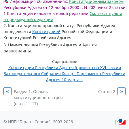
Информация об изменениях:
Конституционным законом
Республики Адыгея от 12 ноября 2000 г. N 202 пункт 2 статьи
1 Конституции изложен в новой редакции
См. текст пункта
в предыдущей редакции
2. Конституционно-правовой статус Республики Адыгея
определяется
Конституцией
Российской Федерации и
Конституцией Республики Адыгея.
3. Наименования Республика Адыгея и Адыгея
равнозначны.
Содержание
Конституция Республики Адыгея (принята на XVI сессии
Законодательного Собрания (Хасэ) - Парламента Республики
Адыгея 10 марта...
Раздел 1. Основы
Статья 2
конституционного строя
(ст.ст. 1 - 17)
© НПП "Гарант-Сервис", 2003-2026