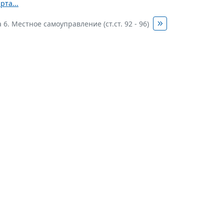
рта...
 6. Местное самоуправление (ст.ст. 92 - 96)