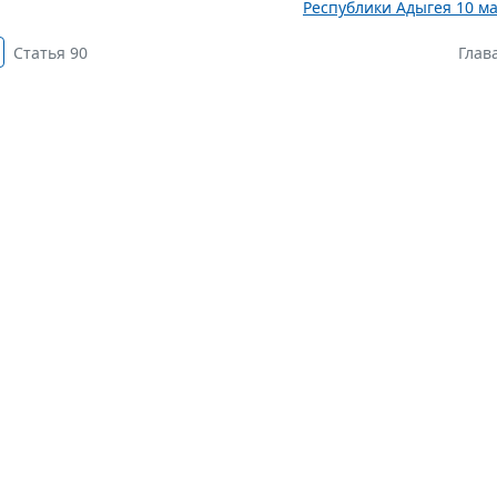
Республики Адыгея 10 ма
Статья 90
Глава