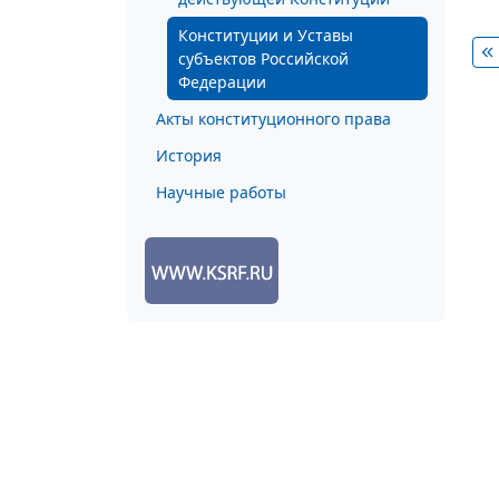
Конституции и Уставы
субъектов Российской
Федерации
Акты конституционного права
История
Научные работы