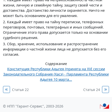
жизни, личную и семейную тайну, защиту своей чести и
достоинства. Достоинство личности охраняется. Ничто не
может быть основанием для его умаления.
2. Каждый имеет право на тайну переписки, телефонных
переговоров, почтовых, телеграфных и иных сообщений.
Ограничение этого права допускается только на основании
судебного решения.
3. Сбор, хранение, использование и распространение
информации о частной жизни лица не допускается без его
согласия.
Содержание
Конституция Республики Адыгея (принята на XVI сессии
Законодательного Собрания (Хасэ) - Парламента Республики
Адыгея 10 марта...
Статья 22
Статья 24
© НПП "Гарант-Сервис", 2003-2026