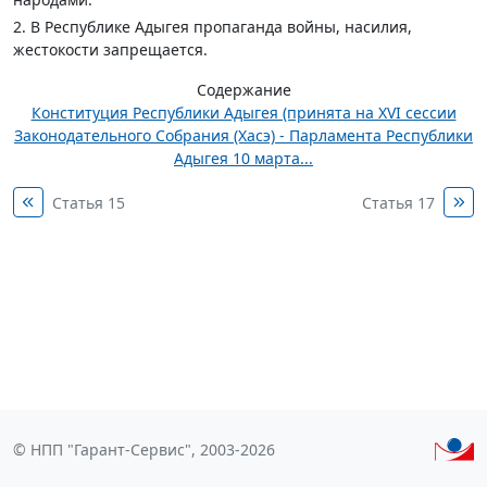
2. В Республике Адыгея пропаганда войны, насилия,
жестокости запрещается.
Содержание
Конституция Республики Адыгея (принята на XVI сессии
Законодательного Собрания (Хасэ) - Парламента Республики
Адыгея 10 марта...
Статья 15
Статья 17
© НПП "Гарант-Сервис", 2003-2026