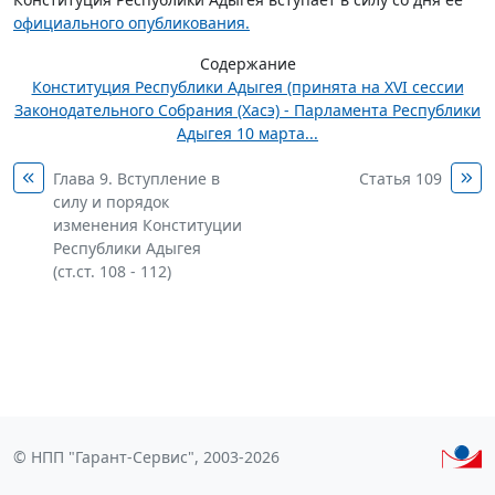
официального опубликования.
Содержание
Конституция Республики Адыгея (принята на XVI сессии
Законодательного Собрания (Хасэ) - Парламента Республики
Адыгея 10 марта...
Глава 9. Вступление в
Статья 109
силу и порядок
изменения Конституции
Республики Адыгея
(ст.ст. 108 - 112)
© НПП "Гарант-Сервис", 2003-2026