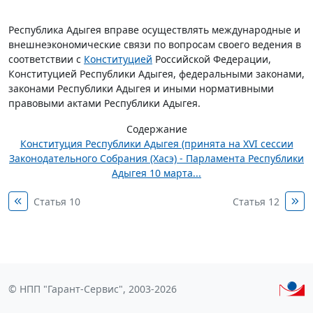
Республика Адыгея вправе осуществлять международные и
внешнеэкономические связи по вопросам своего ведения в
соответствии с
Конституцией
Российской Федерации,
Конституцией Республики Адыгея, федеральными законами,
законами Республики Адыгея и иными нормативными
правовыми актами Республики Адыгея.
Содержание
Конституция Республики Адыгея (принята на XVI сессии
Законодательного Собрания (Хасэ) - Парламента Республики
Адыгея 10 марта...
Статья 10
Статья 12
© НПП "Гарант-Сервис", 2003-2026