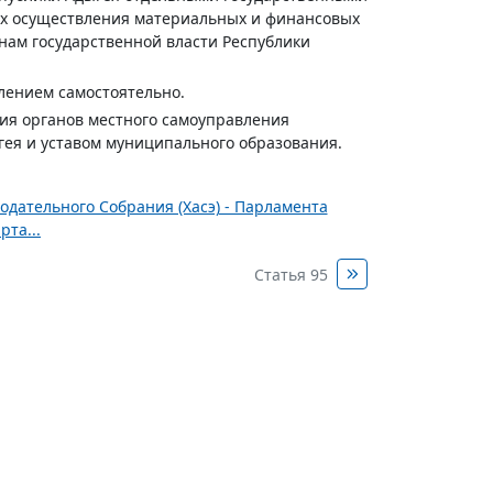
их осуществления материальных и финансовых
нам государственной власти Республики
елением самостоятельно.
ия органов местного самоуправления
ея и уставом муниципального образования.
одательного Собрания (Хасэ) - Парламента
рта...
Статья 95