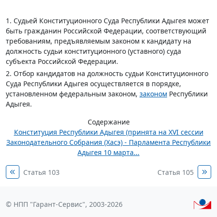
1. Судьей Конституционного Суда Республики Адыгея может
быть гражданин Российской Федерации, соответствующий
требованиям, предъявляемым законом к кандидату на
должность судьи конституционного (уставного) суда
субъекта Российской Федерации.
2. Отбор кандидатов на должность судьи Конституционного
Суда Республики Адыгея осуществляется в порядке,
установленном федеральным законом,
законом
Республики
Адыгея.
Содержание
Конституция Республики Адыгея (принята на XVI сессии
Законодательного Собрания (Хасэ) - Парламента Республики
Адыгея 10 марта...
Статья 103
Статья 105
© НПП "Гарант-Сервис", 2003-2026