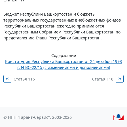
Бюджет Республики Башкортостан и бюджеты
территориальных государственных внебюджетных фондов
Республики Башкортостан ежегодно принимаются
Государственным Собранием Республики Башкортостан по
представлению Главы Республики Башкортостан.
Содержание
Конституция Республики Башкортостан от 24 декабря 1993
г. N ВС-22/15 (с изменениями и дополнениями)
Статья 116
Статья 118
© НПП "Гарант-Сервис", 2003-2026