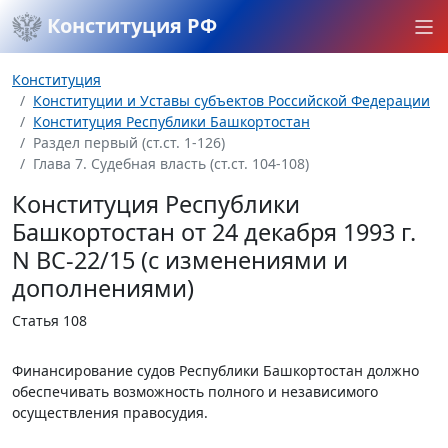
Конституция РФ
Конституция
Конституции и Уставы субъектов Российской Федерации
Конституция Республики Башкортостан
Раздел первый (ст.ст. 1-126)
Глава 7. Судебная власть (ст.ст. 104-108)
Конституция Республики
Башкортостан от 24 декабря 1993 г.
N ВС-22/15 (с изменениями и
дополнениями)
Статья 108
Финансирование судов Республики Башкортостан должно
обеспечивать возможность полного и независимого
осуществления правосудия.