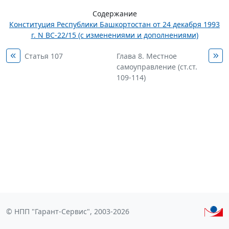
Содержание
Конституция Республики Башкортостан от 24 декабря 1993
г. N ВС-22/15 (с изменениями и дополнениями)
Статья 107
Глава 8. Местное
самоуправление (ст.ст.
109-114)
© НПП "Гарант-Сервис", 2003-2026