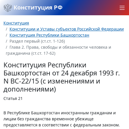
Конституция РФ
Конституция
Конституции и Уставы субъектов Российской Федерации
Конституция Республики Башкортостан
Раздел первый (ст.ст. 1-126)
Глава 2. Права, свободы и обязанности человека и
гражданина (ст.ст. 17-62)
Конституция Республики
Башкортостан от 24 декабря 1993 г.
N ВС-22/15 (с изменениями и
дополнениями)
Статья 21
В Республике Башкортостан иностранным гражданам и
лицам без гражданства временное убежище
предоставляется в соответствии с федеральным законом.