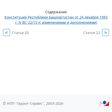
Содержание
Конституция Республики Башкортостан от 24 декабря 1993
г. N ВС-22/15 (с изменениями и дополнениями)
Статья 20
Статья 22
© НПП "Гарант-Сервис", 2003-2026