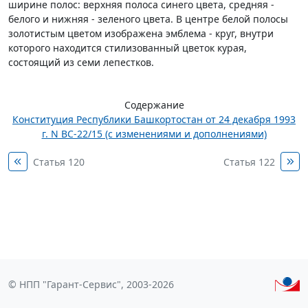
ширине полос: верхняя полоса синего цвета, средняя -
белого и нижняя - зеленого цвета. В центре белой полосы
золотистым цветом изображена эмблема - круг, внутри
которого находится стилизованный цветок курая,
состоящий из семи лепестков.
Содержание
Конституция Республики Башкортостан от 24 декабря 1993
г. N ВС-22/15 (с изменениями и дополнениями)
Статья 120
Статья 122
© НПП "Гарант-Сервис", 2003-2026