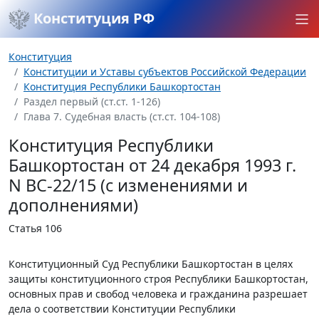
Конституция РФ
Конституция
Конституции и Уставы субъектов Российской Федерации
Конституция Республики Башкортостан
Раздел первый (ст.ст. 1-126)
Глава 7. Судебная власть (ст.ст. 104-108)
Конституция Республики
Башкортостан от 24 декабря 1993 г.
N ВС-22/15 (с изменениями и
дополнениями)
Статья 106
Конституционный Суд Республики Башкортостан в целях
защиты конституционного строя Республики Башкортостан,
основных прав и свобод человека и гражданина разрешает
дела о соответствии Конституции Республики