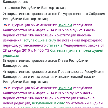
Башкортостан:
1) законов Республики Башкортостан;
2) нормативных правовых актов Государственного Собрания
Республики Башкортостан;
Информация об изменениях:
Законом
Республики
Башкортостан от 4 марта 2014 г. N 57-з в пункт 3 части
первой статьи 106 настоящей Конституции внесены
изменения,
вступающие в силу
по истечении переходного
периода, установленного
статьей 2
Федерального закона от
28 декабря 2010 г. N 406-ФЗ
См. текст пункта в предыдущей
редакции
3) нормативных правовых актов Главы Республики
Башкортостан;
4) нормативных правовых актов Правительства Республики
Башкортостан и иных органов исполнительной власти
Республики Башкортостан;
Информация об изменениях:
Законом
Республики
Башкортостан от 4 марта 2014 г. N 57-з пункт 5 части
первой статьи 106 настоящей Конституции изложен в
новой редакции,
вступающей в силу
по истечении 10 дней