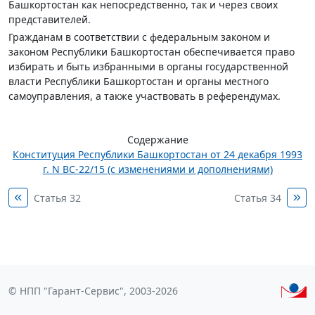
Башкортостан как непосредственно, так и через своих
представителей.
Гражданам в соответствии с федеральным законом и
законом Республики Башкортостан обеспечивается право
избирать и быть избранными в органы государственной
власти Республики Башкортостан и органы местного
самоуправления, а также участвовать в референдумах.
Содержание
Конституция Республики Башкортостан от 24 декабря 1993
г. N ВС-22/15 (с изменениями и дополнениями)
Статья 32
Статья 34
© НПП "Гарант-Сервис", 2003-2026