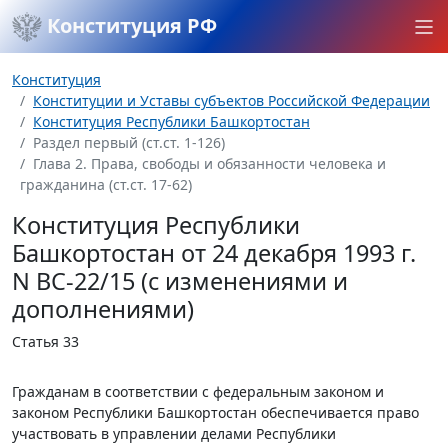
Конституция РФ
Конституция
Конституции и Уставы субъектов Российской Федерации
Конституция Республики Башкортостан
Раздел первый (ст.ст. 1-126)
Глава 2. Права, свободы и обязанности человека и
гражданина (ст.ст. 17-62)
Конституция Республики
Башкортостан от 24 декабря 1993 г.
N ВС-22/15 (с изменениями и
дополнениями)
Статья 33
Гражданам в соответствии с федеральным законом и
законом Республики Башкортостан обеспечивается право
участвовать в управлении делами Республики