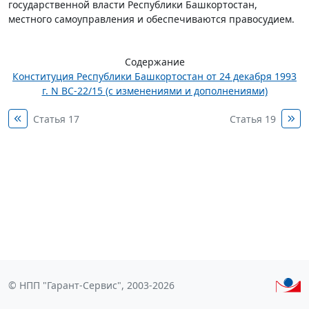
государственной власти Республики Башкортостан,
местного самоуправления и обеспечиваются правосудием.
Содержание
Конституция Республики Башкортостан от 24 декабря 1993
г. N ВС-22/15 (с изменениями и дополнениями)
Статья 17
Статья 19
© НПП "Гарант-Сервис", 2003-2026