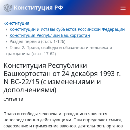
Конституция РФ
Конституция
Конституции и Уставы субъектов Российской Федерации
Конституция Республики Башкортостан
Раздел первый (ст.ст. 1-126)
Глава 2. Права, свободы и обязанности человека и
гражданина (ст.ст. 17-62)
Конституция Республики
Башкортостан от 24 декабря 1993 г.
N ВС-22/15 (с изменениями и
дополнениями)
Статья 18
Права и свободы человека и гражданина являются
непосредственно действующими. Они определяют смысл,
содержание и применение законов, деятельность органов