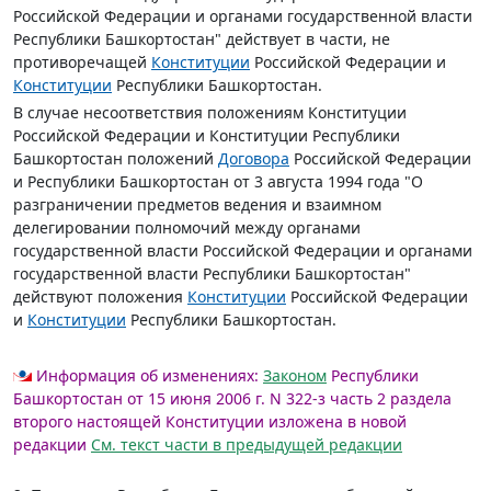
Российской Федерации и органами государственной власти
Республики Башкортостан" действует в части, не
противоречащей
Конституции
Российской Федерации и
Конституции
Республики Башкортостан.
В случае несоответствия положениям Конституции
Российской Федерации и Конституции Республики
Башкортостан положений
Договора
Российской Федерации
и Республики Башкортостан от 3 августа 1994 года "О
разграничении предметов ведения и взаимном
делегировании полномочий между органами
государственной власти Российской Федерации и органами
государственной власти Республики Башкортостан"
действуют положения
Конституции
Российской Федерации
и
Конституции
Республики Башкортостан.
Информация об изменениях:
Законом
Республики
Башкортостан от 15 июня 2006 г. N 322-з часть 2 раздела
второго настоящей Конституции изложена в новой
редакции
См. текст части в предыдущей редакции