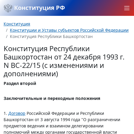
Конституция РФ
Конституция
Конституции и Уставы субъектов Российской Федерации
Конституция Республики Башкортостан
Конституция Республики
Башкортостан от 24 декабря 1993 г.
N ВС-22/15 (с изменениями и
дополнениями)
Раздел второй
Заключительные и переходные положения
1.
Договор
Российской Федерации и Республики
Башкортостан от 3 августа 1994 года "О разграничении
предметов ведения и взаимном делегировании
полномочий между органами государственной власти