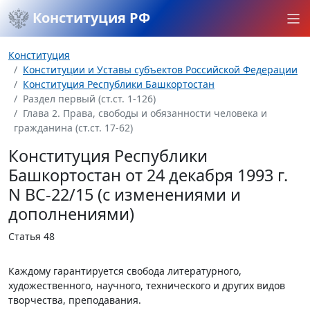
Конституция РФ
Конституция
Конституции и Уставы субъектов Российской Федерации
Конституция Республики Башкортостан
Раздел первый (ст.ст. 1-126)
Глава 2. Права, свободы и обязанности человека и
гражданина (ст.ст. 17-62)
Конституция Республики
Башкортостан от 24 декабря 1993 г.
N ВС-22/15 (с изменениями и
дополнениями)
Статья 48
Каждому гарантируется свобода литературного,
художественного, научного, технического и других видов
творчества, преподавания.