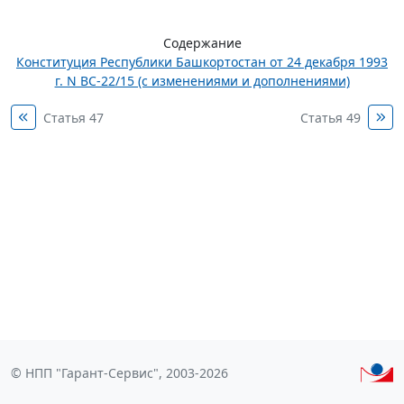
Содержание
Конституция Республики Башкортостан от 24 декабря 1993
г. N ВС-22/15 (с изменениями и дополнениями)
Статья 47
Статья 49
© НПП "Гарант-Сервис", 2003-2026