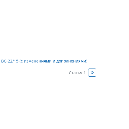
N ВС-22/15 (с изменениями и дополнениями)
Статья 1