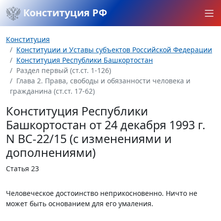
Конституция РФ
Конституция
Конституции и Уставы субъектов Российской Федерации
Конституция Республики Башкортостан
Раздел первый (ст.ст. 1-126)
Глава 2. Права, свободы и обязанности человека и
гражданина (ст.ст. 17-62)
Конституция Республики
Башкортостан от 24 декабря 1993 г.
N ВС-22/15 (с изменениями и
дополнениями)
Статья 23
Человеческое достоинство неприкосновенно. Ничто не
может быть основанием для его умаления.