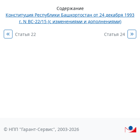
Содержание
Конституция Республики Башкортостан от 24 декабря 1993
г. N ВС-22/15 (с изменениями и дополнениями)
Статья 22
Статья 24
© НПП "Гарант-Сервис", 2003-2026