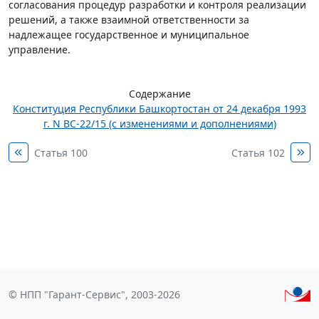
согласования процедур разработки и контроля реализации
решений, а также взаимной ответственности за
надлежащее государственное и муниципальное
управление.
Содержание
Конституция Республики Башкортостан от 24 декабря 1993
г. N ВС-22/15 (с изменениями и дополнениями)
Статья 100
Статья 102
© НПП "Гарант-Сервис", 2003-2026