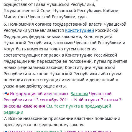
осуществляют Глава Чувашской Республики,
Государственный Совет Чувашской Республики, Кабинет
Министров Чувашской Республики, суды.
6. Полномочия органов государственной власти Чувашской
Республики устанавливаются
Конституцией
Российской
Федерации, федеральными законами, Конституцией
Чувашской Республики, законами Чувашской Республики и
могут быть изменены только путем внесения
соответствующих поправок в Конституцию Российской
Федерации или пересмотра ее положений, путем принятия
новых федеральных законов, Конституции Чувашской
Республики и законов Чувашской Республики либо путем
внесения соответствующих изменений и дополнений в
указанные действующие акты.
Информация об изменениях:
Законом
Чувашской
Республики от 13 сентября 2011 г. N 46 в пункт 7 статьи 3
внесены изменения
См. текст пункта в предыдущей
редакции
7. Всякое незаконное присвоение властных полномочий
преследуется по федеральному закону.