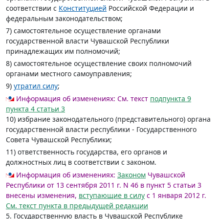
соответствии с
Конституцией
Российской Федерации и
федеральным законодательством;
7) самостоятельное осуществление органами
государственной власти Чувашской Республики
принадлежащих им полномочий;
8) самостоятельное осуществление своих полномочий
органами местного самоуправления;
9)
утратил силу
;
Информация об изменениях:
См. текст
подпункта 9
пункта 4 статьи 3
10) избрание законодательного (представительного) органа
государственной власти республики - Государственного
Совета Чувашской Республики;
11) ответственность государства, его органов и
должностных лиц в соответствии с законом.
Информация об изменениях:
Законом
Чувашской
Республики от 13 сентября 2011 г. N 46 в пункт 5 статьи 3
внесены изменения,
вступающие в силу
с 1 января 2012 г.
См. текст пункта в предыдущей редакции
5. Государственную власть в Чувашской Республике