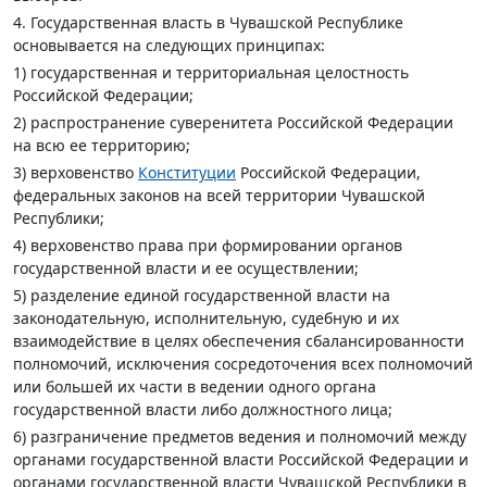
4. Государственная власть в Чувашской Республике
основывается на следующих принципах:
1) государственная и территориальная целостность
Российской Федерации;
2) распространение суверенитета Российской Федерации
на всю ее территорию;
3) верховенство
Конституции
Российской Федерации,
федеральных законов на всей территории Чувашской
Республики;
4) верховенство права при формировании органов
государственной власти и ее осуществлении;
5) разделение единой государственной власти на
законодательную, исполнительную, судебную и их
взаимодействие в целях обеспечения сбалансированности
полномочий, исключения сосредоточения всех полномочий
или большей их части в ведении одного органа
государственной власти либо должностного лица;
6) разграничение предметов ведения и полномочий между
органами государственной власти Российской Федерации и
органами государственной власти Чувашской Республики в