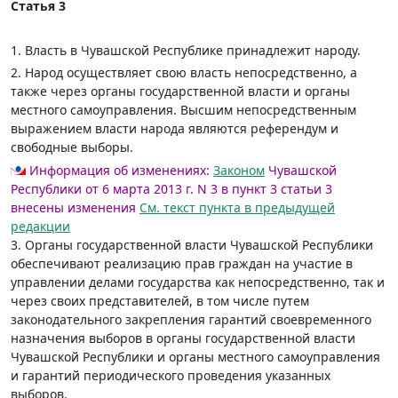
Статья 3
1. Власть в Чувашской Республике принадлежит народу.
2. Народ осуществляет свою власть непосредственно, а
также через органы государственной власти и органы
местного самоуправления. Высшим непосредственным
выражением власти народа являются референдум и
свободные выборы.
Информация об изменениях:
Законом
Чувашской
Республики от 6 марта 2013 г. N 3 в пункт 3 статьи 3
внесены изменения
См. текст пункта в предыдущей
редакции
3. Органы государственной власти Чувашской Республики
обеспечивают реализацию прав граждан на участие в
управлении делами государства как непосредственно, так и
через своих представителей, в том числе путем
законодательного закрепления гарантий своевременного
назначения выборов в органы государственной власти
Чувашской Республики и органы местного самоуправления
и гарантий периодического проведения указанных
выборов.