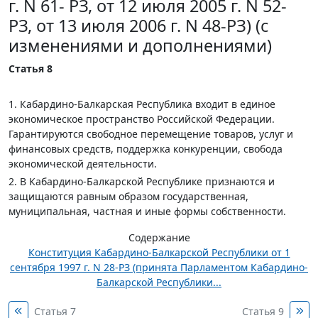
г. N 61- РЗ, от 12 июля 2005 г. N 52-
РЗ, от 13 июля 2006 г. N 48-РЗ) (с
изменениями и дополнениями)
Статья 8
1. Кабардино-Балкарская Республика входит в единое
экономическое пространство Российской Федерации.
Гарантируются свободное перемещение товаров, услуг и
финансовых средств, поддержка конкуренции, свобода
экономической деятельности.
2. В Кабардино-Балкарской Республике признаются и
защищаются равным образом государственная,
муниципальная, частная и иные формы собственности.
Содержание
Конституция Кабардино-Балкарской Республики от 1
сентября 1997 г. N 28-РЗ (принята Парламентом Кабардино-
Балкарской Республики...
Статья 7
Статья 9