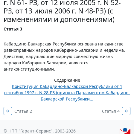
г. N 61- РЗ, от 12 июля 2005 г. N 52-
РЗ, от 13 июля 2006 г. N 48-РЗ) (с
изменениями и дополнениями)
Статья 3
Кабардино-Балкарская Республика основана на единстве
равноправных народов Кабардино-Балкарии и неделима.
Действия, нарушающие мирную совместную жизнь
народов Кабардино-Балкарии, являются
антиконституционными.
Содержание
Конституция Кабардино-Балкарской Республики от 1
сентября 1997 г. N 28-РЗ (принята Парламентом Кабардино-
Балкарской Республики...
Статья 2
Статья 4
© НПП "Гарант-Сервис", 2003-2026