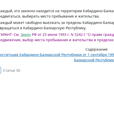
Каждый, кто законно находится на территории Кабардино-Балка
едвигаться, выбирать место пребывания и жительства.
Каждый может свободно выезжать за пределы Кабардино-Балка
вращаться в Кабардино-Балкарскую Республику.
ГАРАНТ:
См.
Закон
РФ от 25 июня 1993 г. N 5242-I "О праве гра
едвижения, выбор места пребывания и жительства в пределах
Содержание
нституция Кабардино-Балкарской Республики от 1 сентября 199
Балкарской Республики
Статья 30