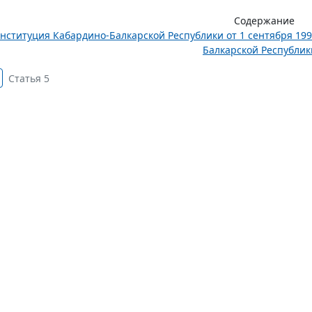
Содержание
нституция Кабардино-Балкарской Республики от 1 сентября 199
Балкарской Республики
Статья 5