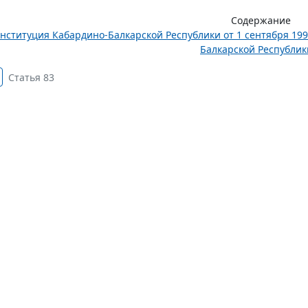
Содержание
нституция Кабардино-Балкарской Республики от 1 сентября 199
Балкарской Республики
Статья 83