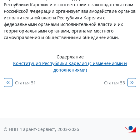
Республики Карелия и в соответствии с законодательством
Российской Федерации организует взаимодействие органов
исполнительной власти Республики Карелия с
федеральными органами исполнительной власти и их
территориальными органами, органами местного
самоуправления и общественными объединениями.
Содержание
Конституция Республики Карелия (с изменениями и
дополнениями)
Статья 51
Статья 53
© НПП "Гарант-Сервис", 2003-2026