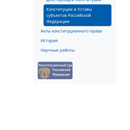
Конституции и Уставы
субъектов Российской
Федерации
Акты конституционного права
История
Научные работы