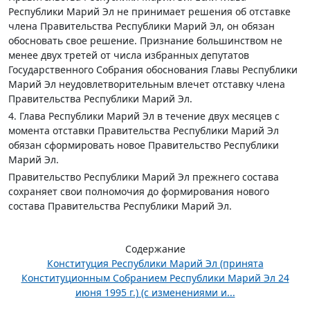
Республики Марий Эл не принимает решения об отставке
члена Правительства Республики Марий Эл, он обязан
обосновать свое решение. Признание большинством не
менее двух третей от числа избранных депутатов
Государственного Собрания обоснования Главы Республики
Марий Эл неудовлетворительным влечет отставку члена
Правительства Республики Марий Эл.
4. Глава Республики Марий Эл в течение двух месяцев с
момента отставки Правительства Республики Марий Эл
обязан сформировать новое Правительство Республики
Марий Эл.
Правительство Республики Марий Эл прежнего состава
сохраняет свои полномочия до формирования нового
состава Правительства Республики Марий Эл.
Содержание
Конституция Республики Марий Эл (принята
Конституционным Собранием Республики Марий Эл 24
июня 1995 г.) (с изменениями и...