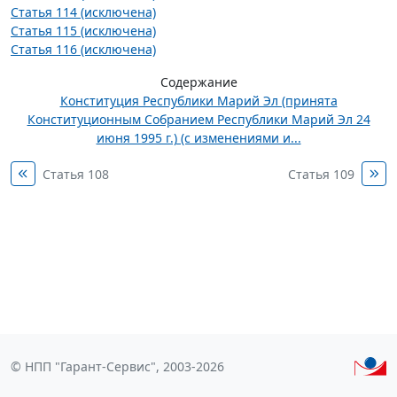
Статья 114 (исключена)
Статья 115 (исключена)
Статья 116 (исключена)
Содержание
Конституция Республики Марий Эл (принята
Конституционным Собранием Республики Марий Эл 24
июня 1995 г.) (с изменениями и...
Статья 108
Статья 109
© НПП "Гарант-Сервис", 2003-2026