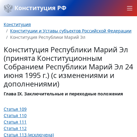
Конституция РФ
Конституция
Конституции и Уставы субъектов Российской Федерации
Конституция Республики Марий Эл
Конституция Республики Марий Эл
(принята Конституционным
Собранием Республики Марий Эл 24
июня 1995 г.) (с изменениями и
дополнениями)
Глава IX. Заключительные и переходные положения
Статья 109
Статья 110
Статья 111
Статья 112
Статья 113 (исключена)