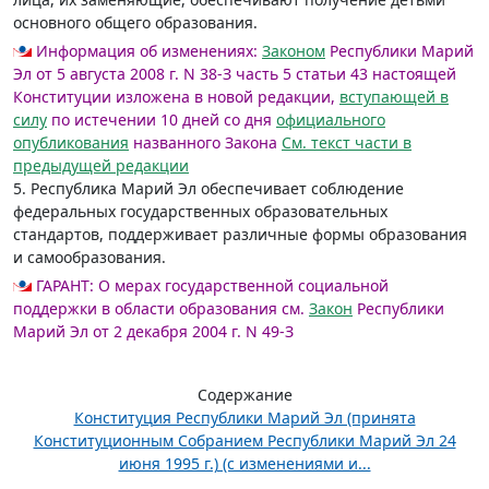
основного общего образования.
Информация об изменениях:
Законом
Республики Марий
Эл от 5 августа 2008 г. N 38-З часть 5 статьи 43 настоящей
Конституции изложена в новой редакции,
вступающей в
силу
по истечении 10 дней со дня
официального
опубликования
названного Закона
См. текст части в
предыдущей редакции
5. Республика Марий Эл обеспечивает соблюдение
федеральных государственных образовательных
стандартов, поддерживает различные формы образования
и самообразования.
ГАРАНТ:
О мерах государственной социальной
поддержки в области образования см.
Закон
Республики
Марий Эл от 2 декабря 2004 г. N 49-З
Содержание
Конституция Республики Марий Эл (принята
Конституционным Собранием Республики Марий Эл 24
июня 1995 г.) (с изменениями и...