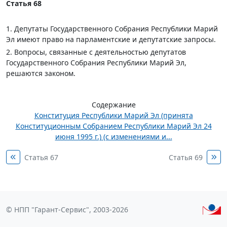
Статья 68
1. Депутаты Государственного Собрания Республики Марий
Эл имеют право на парламентские и депутатские запросы.
2. Вопросы, связанные с деятельностью депутатов
Государственного Собрания Республики Марий Эл,
решаются законом.
Содержание
Конституция Республики Марий Эл (принята
Конституционным Собранием Республики Марий Эл 24
июня 1995 г.) (с изменениями и...
Статья 67
Статья 69
© НПП "Гарант-Сервис", 2003-2026