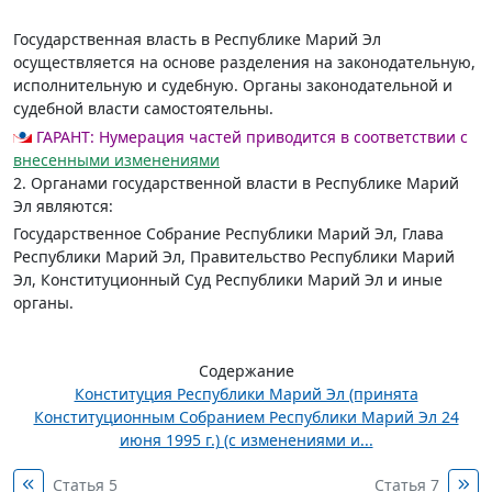
Государственная власть в Республике Марий Эл
осуществляется на основе разделения на законодательную,
исполнительную и судебную. Органы законодательной и
судебной власти самостоятельны.
ГАРАНТ:
Нумерация частей приводится в соответствии с
внесенными изменениями
2. Органами государственной власти в Республике Марий
Эл являются:
Государственное Собрание Республики Марий Эл, Глава
Республики Марий Эл, Правительство Республики Марий
Эл, Конституционный Суд Республики Марий Эл и иные
органы.
Содержание
Конституция Республики Марий Эл (принята
Конституционным Собранием Республики Марий Эл 24
июня 1995 г.) (с изменениями и...
Статья 5
Статья 7