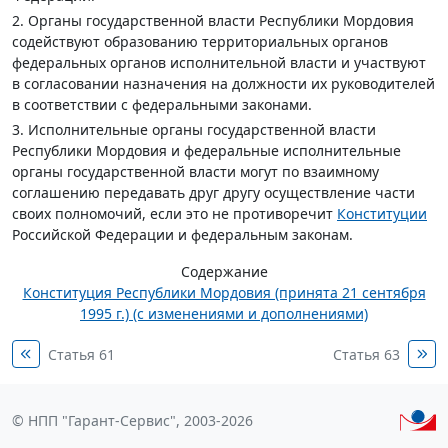
2. Органы государственной власти Республики Мордовия
содействуют образованию территориальных органов
федеральных органов исполнительной власти и участвуют
в согласовании назначения на должности их руководителей
в соответствии с федеральными законами.
3. Исполнительные органы государственной власти
Республики Мордовия и федеральные исполнительные
органы государственной власти могут по взаимному
соглашению передавать друг другу осуществление части
своих полномочий, если это не противоречит
Конституции
Российской Федерации и федеральным законам.
Содержание
Конституция Республики Мордовия (принята 21 сентября
1995 г.) (с изменениями и дополнениями)
Статья 61
Статья 63
© НПП "Гарант-Сервис", 2003-2026