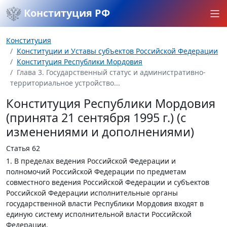
Конституция РФ
Конституция
Конституции и Уставы субъектов Российской Федерации
Конституция Республики Мордовия
Глава 3. Государственный статус и административно-
территориальное устройство...
Конституция Республики Мордовия
(принята 21 сентября 1995 г.) (с
изменениями и дополнениями)
Статья 62
1. В пределах ведения Российской Федерации и
полномочий Российской Федерации по предметам
совместного ведения Российской Федерации и субъектов
Российской Федерации исполнительные органы
государственной власти Республики Мордовия входят в
единую систему исполнительной власти Российской
Федерации.