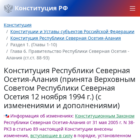
Конституция РФ
Конституция
Конституции и Уставы субъектов Российской Федерации
Конституция Республики Северная Осетия-Алания
Раздел 1. (Главы 1-10)
Глава 6. Правительство Республики Северная Осетия -
Алания (ст.ст. 88-93)
Конституция Республики Северная
Осетия-Алания (принята Верховным
Советом Республики Северная
Осетия 12 ноября 1994 г.) (с
изменениями и дополнениями)
Информация об изменениях:
Конституционным Законом
Республики Северная Осетия-Алания от 31 мая 2005 г. N 38-
РКЗ в статью 89 настоящей Конституции внесены
изменения,
вступающие в силу
в порядке, установленном