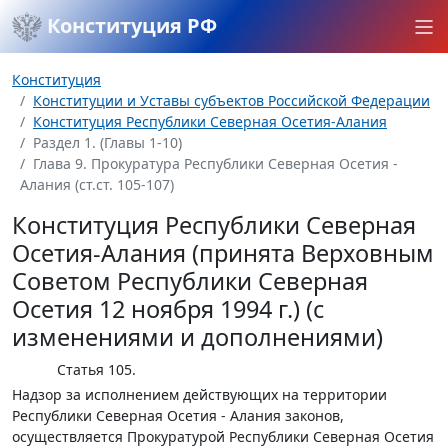
Конституция РФ
Конституция
Конституции и Уставы субъектов Российской Федерации
Конституция Республики Северная Осетия-Алания
Раздел 1. (Главы 1-10)
Глава 9. Прокуратура Республики Северная Осетия -
Алания (ст.ст. 105-107)
Конституция Республики Северная
Осетия-Алания (принята Верховным
Советом Республики Северная
Осетия 12 ноября 1994 г.) (с
изменениями и дополнениями)
Статья 105.
Надзор за исполнением действующих на территории
Республики Северная Осетия - Алания законов,
осуществляется Прокуратурой Республики Северная Осетия