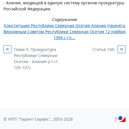
- Алания, входящей в единую систему органов прокуратуры
Российской Федерации.
Содержание
Конституция Республики Северная Осетия-Алания (принята
Верховным Советом Республики Северная Осетия 12 ноября
1994 г.) (с...
Глава 9. Прокуратура
Статья 106.
Республики Северная
Осетия - Алания (ст.ст.
105-107)
© НПП "Гарант-Сервис", 2003-2026